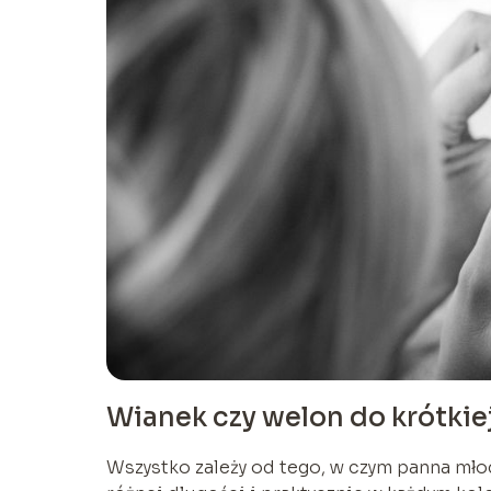
Wianek czy welon do krótkiej
Wszystko zależy od tego, w czym panna mło